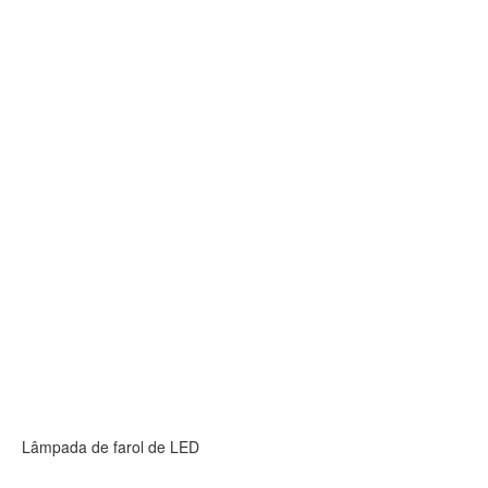
Lâmpada de farol de LED