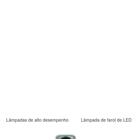
Lâmpadas de alto desempenho
Lâmpada de farol de LED