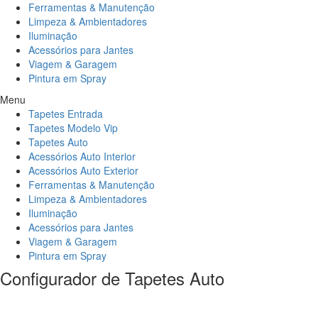
Ferramentas & Manutenção
Limpeza & Ambientadores
Iluminação
Acessórios para Jantes
Viagem & Garagem
Pintura em Spray
Menu
Tapetes Entrada
Tapetes Modelo Vip
Tapetes Auto
Acessórios Auto Interior
Acessórios Auto Exterior
Ferramentas & Manutenção
Limpeza & Ambientadores
Iluminação
Acessórios para Jantes
Viagem & Garagem
Pintura em Spray
Configurador de Tapetes Auto