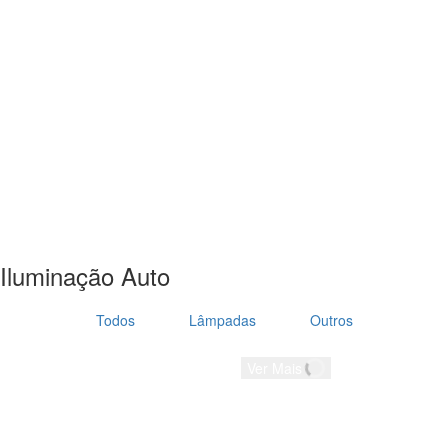
Iluminação Auto
Todos
Lâmpadas
Outros
Ver Mais