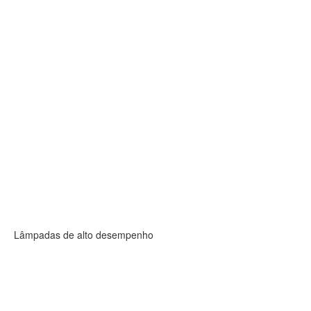
Lâmpadas de alto desempenho