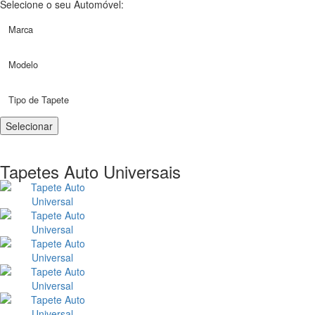
Selecione o seu Automóvel:
Tapetes Auto Universais