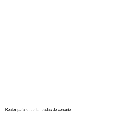
Reator para kit de lâmpadas de xenônio