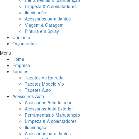
Ferramentas & Manutenção
Limpeza & Ambientadores
Iluminação
Acessórios para Jantes
Viagem & Garagem
Pintura em Spray
Contacto
Orçamentos
Menu
Home
Empresa
Tapetes
Tapetes de Entrada
Tapetes Modelo Vip
Tapetes Auto
Acessórios Auto
Acessórios Auto Interior
Acessórios Auto Exterior
Ferramentas & Manutenção
Limpeza & Ambientadores
Iluminação
Acessórios para Jantes