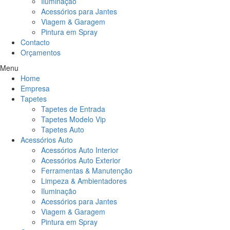
Iluminação
Acessórios para Jantes
Viagem & Garagem
Pintura em Spray
Contacto
Orçamentos
Menu
Home
Empresa
Tapetes
Tapetes de Entrada
Tapetes Modelo Vip
Tapetes Auto
Acessórios Auto
Acessórios Auto Interior
Acessórios Auto Exterior
Ferramentas & Manutenção
Limpeza & Ambientadores
Iluminação
Acessórios para Jantes
Viagem & Garagem
Pintura em Spray