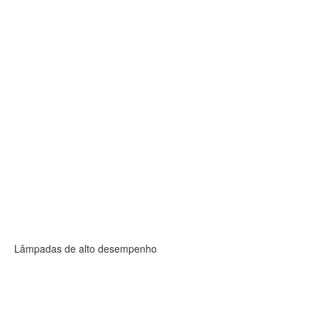
Lâmpadas de alto desempenho