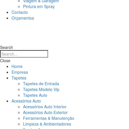
Viagem & Garagem
Pintura em Spray
Contacto
Orçamentos
Search
Close
Home
Empresa
Tapetes
Tapetes de Entrada
Tapetes Modelo Vip
Tapetes Auto
Acessórios Auto
Acessórios Auto Interior
Acessórios Auto Exterior
Ferramentas & Manutenção
Limpeza & Ambientadores