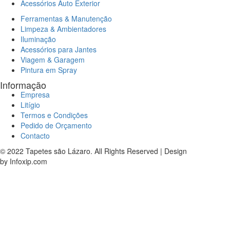
Acessórios Auto Exterior
Ferramentas & Manutenção
Limpeza & Ambientadores
Iluminação
Acessórios para Jantes
Viagem & Garagem
Pintura em Spray
Informação
Empresa
Litígio
Termos e Condições
Pedido de Orçamento
Contacto
© 2022 Tapetes são Lázaro. All Rights Reserved | Design
by Infoxip.com