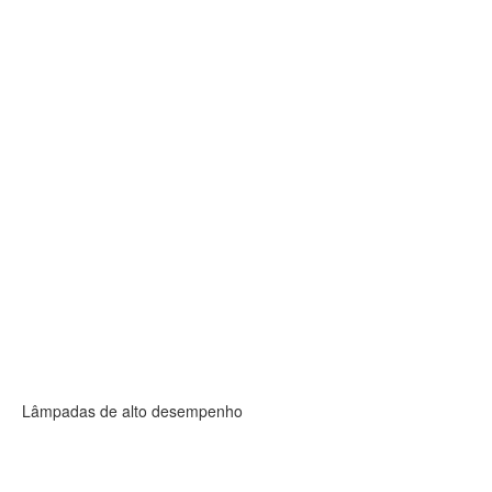
Lâmpadas de alto desempenho