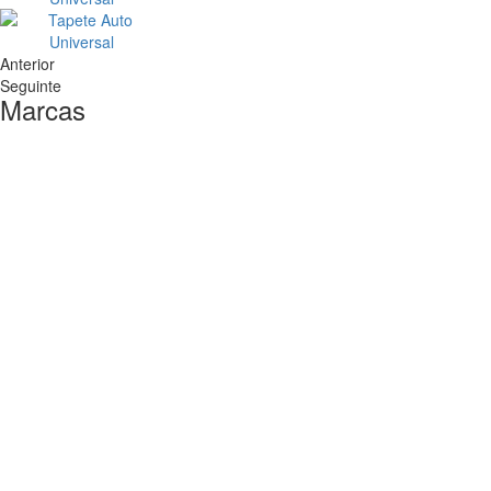
Anterior
Seguinte
Marcas