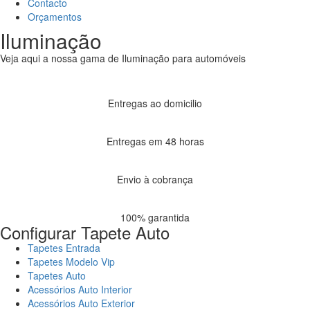
Contacto
Orçamentos
Iluminação
Veja aqui a nossa gama de Iluminação para automóveis
Entregas ao domicilio
Entregas em 48 horas
Envio à cobrança
100% garantida
Configurar Tapete Auto
Tapetes Entrada
Tapetes Modelo Vip
Tapetes Auto
Acessórios Auto Interior
Acessórios Auto Exterior