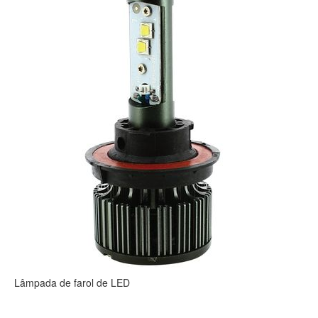
Lâmpada de farol de LED